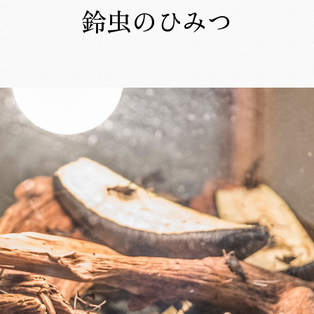
鈴虫のひみつ