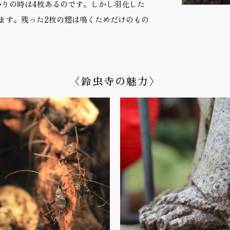
かりの時は4枚あるのです。しかし羽化した
ます。残った2枚の翅は鳴くためだけのもの
〈鈴虫寺の魅力〉