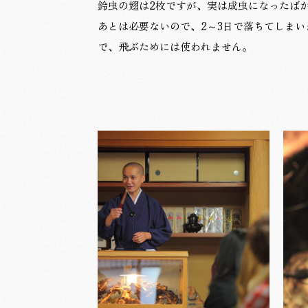
鈴虫の翅は2枚ですが、実は成虫になったば
あとは必要ないので、2～3日で落ちてしまい
で、飛ぶためには使われません。