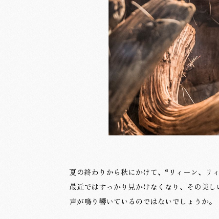
夏の終わりから秋にかけて、“リィーン、リ
最近ではすっかり見かけなくなり、その美し
声が鳴り響いているのではないでしょうか。