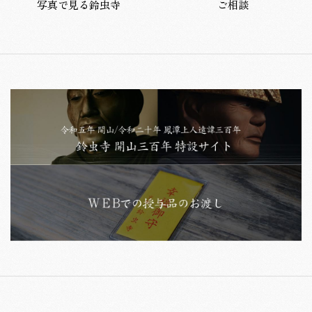
写真で見る鈴虫寺
ご相談