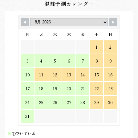
混雑予測カレンダー
月
火
水
木
金
土
日
1
2
3
4
5
6
7
8
9
10
11
12
13
14
15
16
17
18
19
20
21
22
23
24
25
26
27
28
29
30
31
■
①空いている