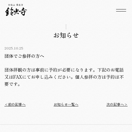
お知らせ
2025.10.25
団体でご参拝の方へ
団体拝観の方は事前に予約が必要になります。下記のお電話
又はFAXにてお申し込みください。個人参拝の方は予約は不
要です。
前の記事へ
お知らせ一覧へ
次の記事へ