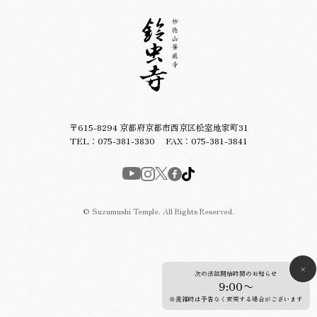
〒615-8294 京都府京都市西京区松室地家町31
TEL：
075-381-3830
FAX：075-381-3841
© Suzumushi Temple. All Rights Reserved.
×
次の法話開始時間のお知らせ
9:00〜
※混雑時は予告なく変更する場合がございます